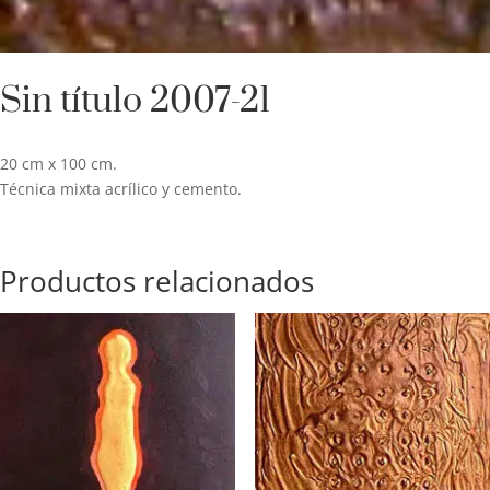
Sin título 2007-21
20 cm x 100 cm.
Técnica mixta acrílico y cemento.
Productos relacionados