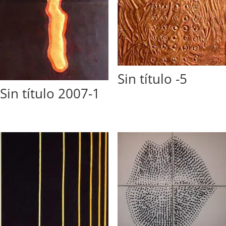
Sin título -5
Sin título 2007-1