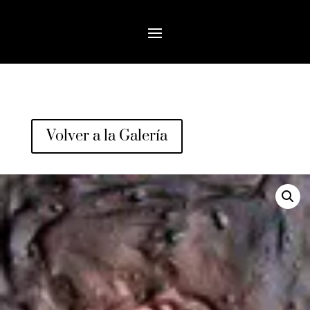
Volver a la Galería