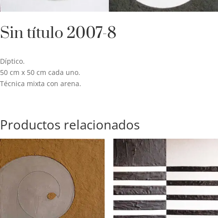
Sin título 2007-8
Díptico.
50 cm x 50 cm cada uno.
Técnica mixta con arena.
Productos relacionados