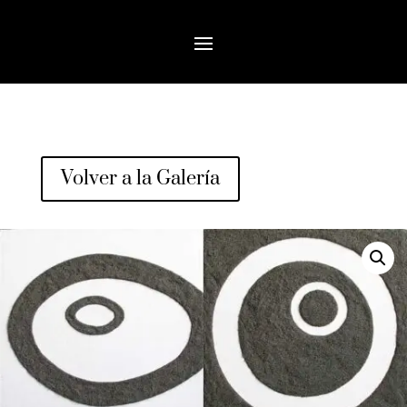
Volver a la Galería