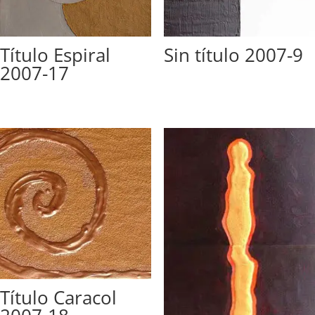
Título Espiral
Sin título 2007-9
2007-17
Título Caracol