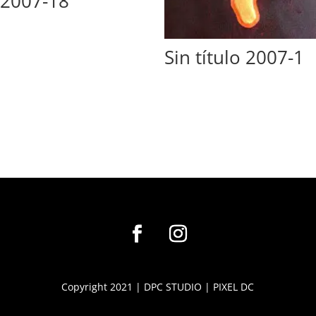
2007-18
Sin título 2007-1
Copyright 2021 |
DPC STUDIO
|
PIXEL DC