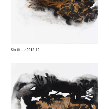
Sin título 2012-12