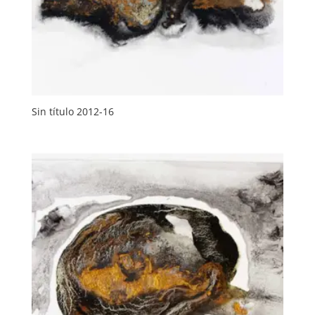
Sin título 2012-16