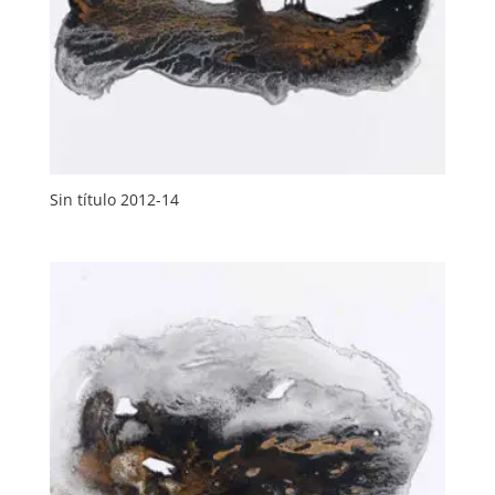
Sin título 2012-14