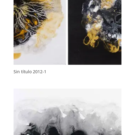
Sin título 2012-1