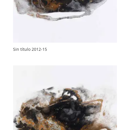
Sin título 2012-15