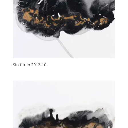
Sin título 2012-10