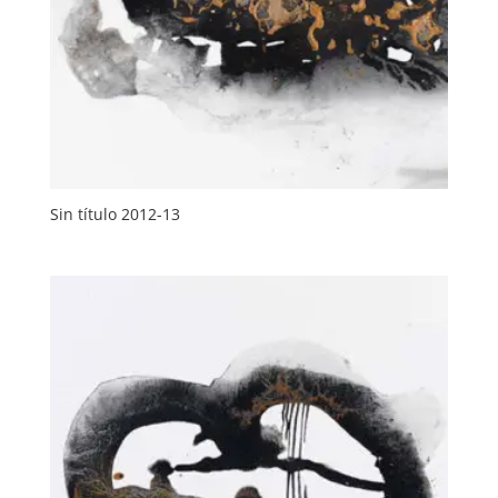
Sin título 2012-13