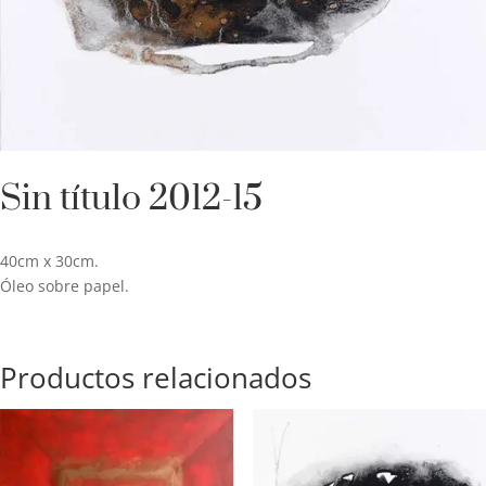
Sin título 2012-15
40cm x 30cm.
Óleo sobre papel.
Productos relacionados