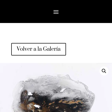
Volver a la Galería