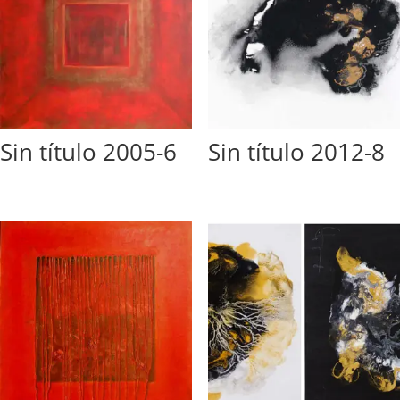
Sin título 2005-6
Sin título 2012-8