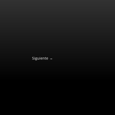
Siguiente
→