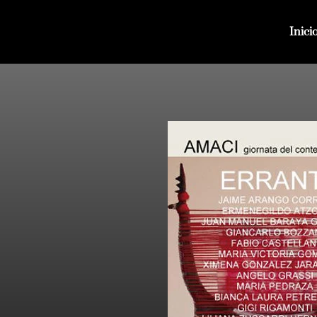
Inici