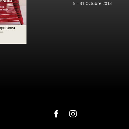
5 – 31 Octubre 2013