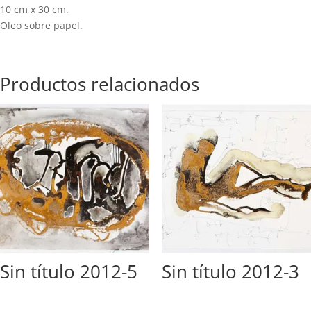
10 cm x 30 cm.
Oleo sobre papel.
Productos relacionados
Sin título 2012-5
Sin título 2012-3