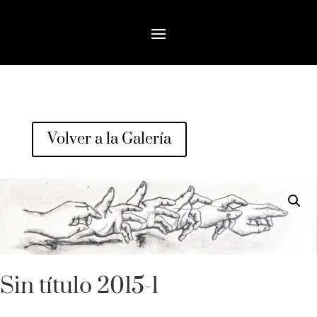
Volver a la Galería
Sin título 2015-1