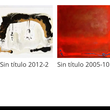
Sin título 2012-2
Sin título 2005-10