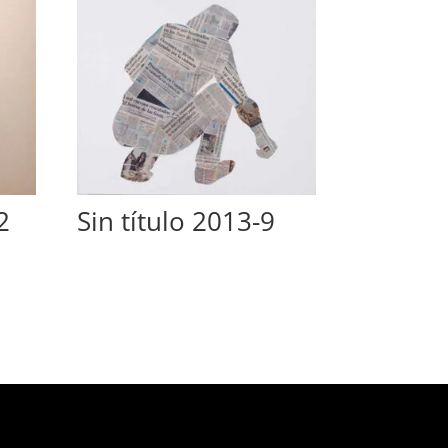
2
Sin título 2013-9