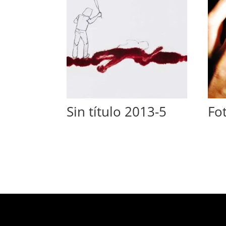
Sin título 2013-5
Fo