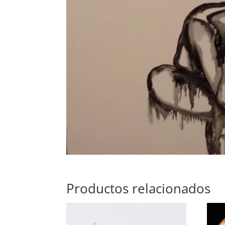
Productos relacionados