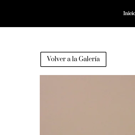
Inici
Volver a la Galería