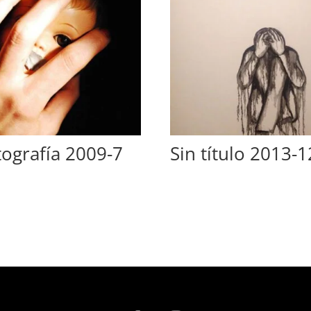
tografía 2009-7
Sin título 2013-1