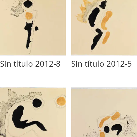
Sin título 2012-8
Sin título 2012-5