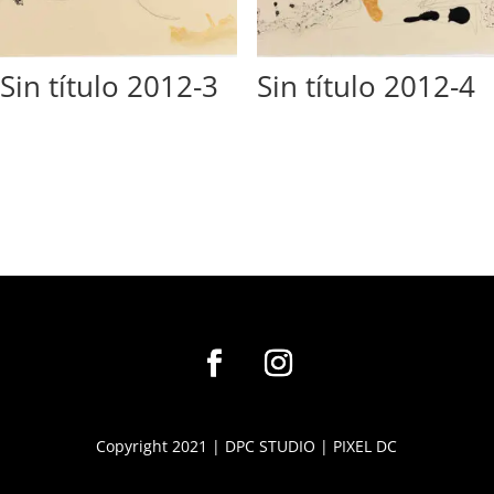
Sin título 2012-3
Sin título 2012-4
Copyright 2021 |
DPC STUDIO
|
PIXEL DC