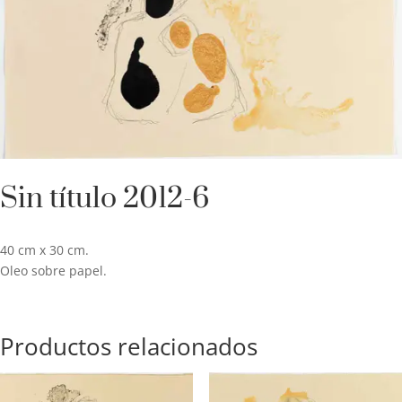
Sin título 2012-6
40 cm x 30 cm.
Oleo sobre papel.
Productos relacionados