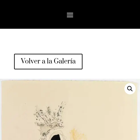
Volver a la Galería