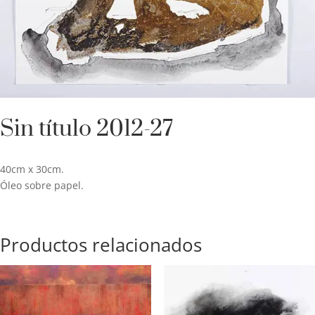
Sin título 2012-27
40cm x 30cm.
Óleo sobre papel.
Productos relacionados