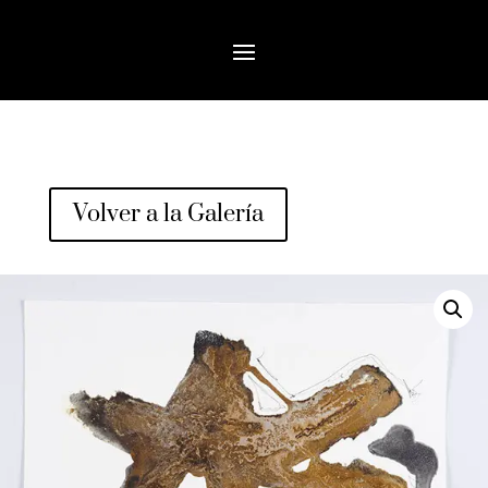
Volver a la Galería