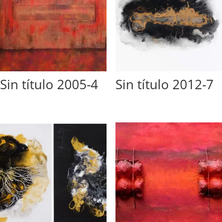
Sin título 2005-4
Sin título 2012-7