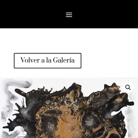
Volver a la Galería