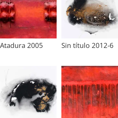
Atadura 2005
Sin título 2012-6