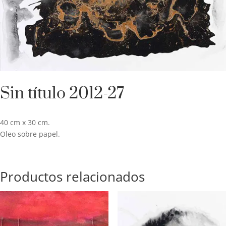
Sin título 2012-27
40 cm x 30 cm.
Oleo sobre papel.
Productos relacionados