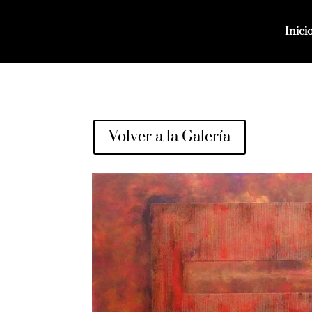
Inici
Volver a la Galería