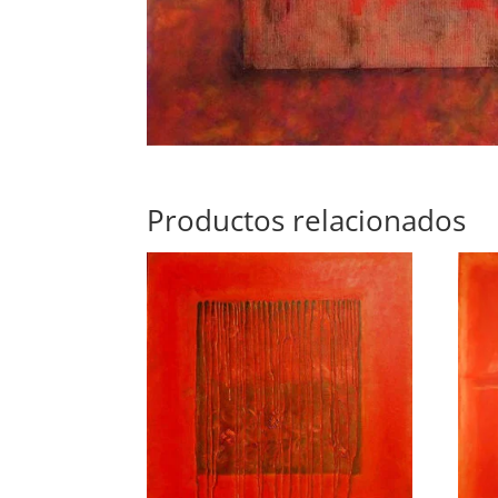
Productos relacionados