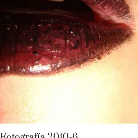
Fotografía 2010-6