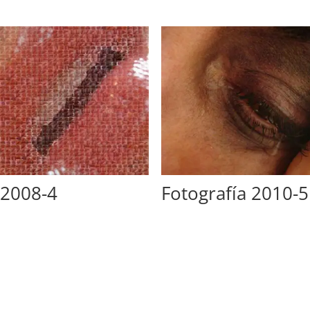
2008-4
Fotografía 2010-5