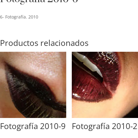
6- Fotografía. 2010
Productos relacionados
Fotografía 2010-9
Fotografía 2010-2