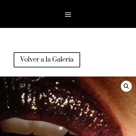
Volver a la Galería